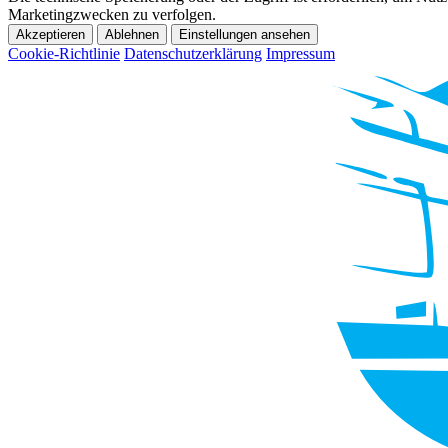
Marketingzwecken zu verfolgen.
Akzeptieren
Ablehnen
Einstellungen ansehen
Cookie-Richtlinie
Datenschutzerklärung
Impressum