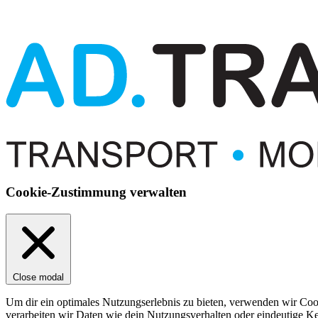
Cookie-Zustimmung verwalten
Close modal
Um dir ein optimales Nutzungserlebnis zu bieten, verwenden wir Coo
verarbeiten wir Daten wie dein Nutzungsverhalten oder eindeutige K