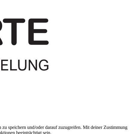
n zu speichern und/oder darauf zuzugreifen. Mit deiner Zustimmung
ionen beeinträchtigt sein.