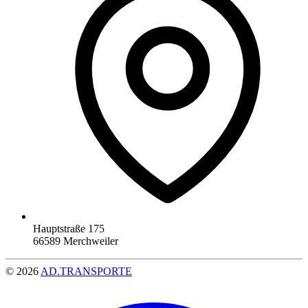
Hauptstraße 175
66589 Merchweiler
© 2026
AD.TRANSPORTE