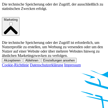
Die technische Speicherung oder der Zugriff, der ausschließlich zu
statistischen Zwecken erfolgt.
Marketing
Die technische Speicherung oder der Zugriff ist erforderlich, um
Nutzerprofile zu erstellen, um Werbung zu versenden oder um den
Nutzer auf einer Website oder über mehrere Websites hinweg zu
ähnlichen Marketingzwecken zu verfolgen.
Akzeptieren
Ablehnen
Einstellungen ansehen
Cookie-Richtlinie
Datenschutzerklärung
Impressum