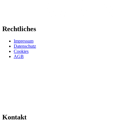
Rechtliches
Impressum
Datenschutz
Cookies
AGB
Kontakt