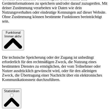
Geräteinformationen zu speichern und/oder darauf zuzugreifen. Mit
deiner Zustimmung verarbeiten wir Daten wie dein
Nutzungsverhalten oder eindeutige Kennungen auf dieser Website.
Ohne Zustimmung können bestimmte Funktionen beeinträchtigt
sein.
Funktional
Immer aktiv
Die technische Speicherung oder der Zugang ist unbedingt
erforderlich für den rechtmäßigen Zweck, die Nutzung eines
bestimmten Dienstes zu ermöglichen, der vom Teilnehmer oder
Nutzer ausdrücklich gewünscht wird, oder für den alleinigen
Zweck, die Übertragung einer Nachricht über ein elektronisches
Kommunikationsnetz durchzuführen.
Statistiken