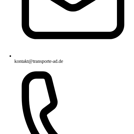
kontakt@transporte-ad.de