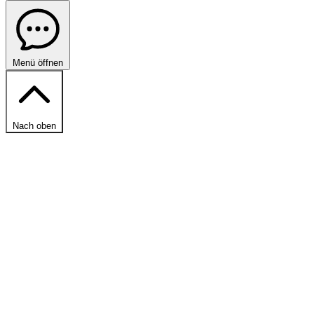
Menü öffnen
Nach oben