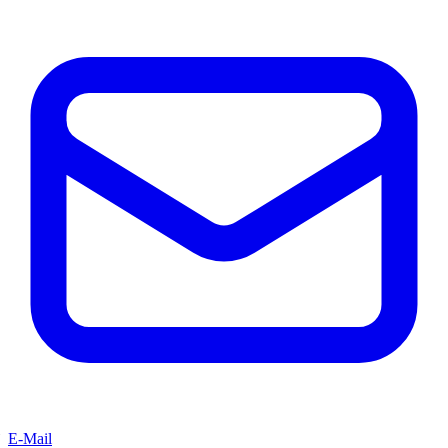
E-Mail