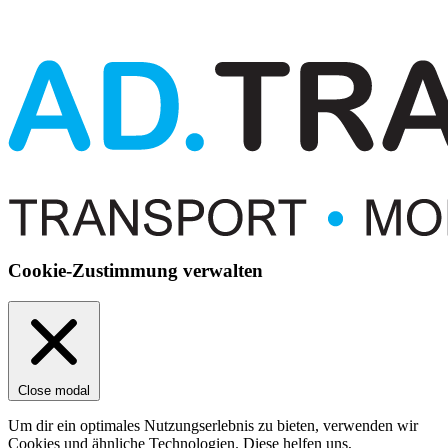
Cookie-Zustimmung verwalten
Close modal
Um dir ein optimales Nutzungserlebnis zu bieten, verwenden wir
Cookies und ähnliche Technologien. Diese helfen uns,