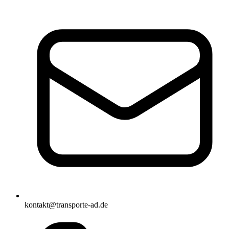
kontakt@transporte-ad.de