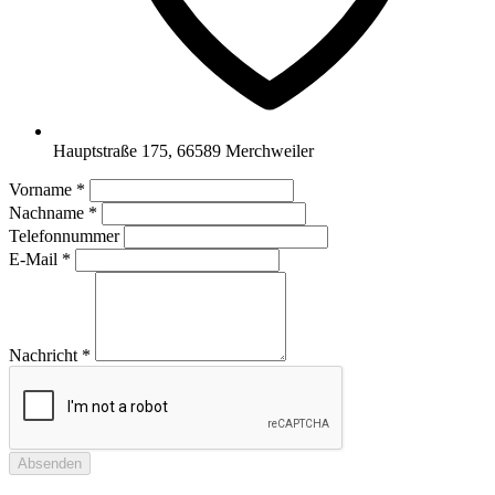
Hauptstraße 175, 66589 Merchweiler
Vorname
*
Nachname
*
Telefonnummer
E-Mail
*
Nachricht
*
Absenden