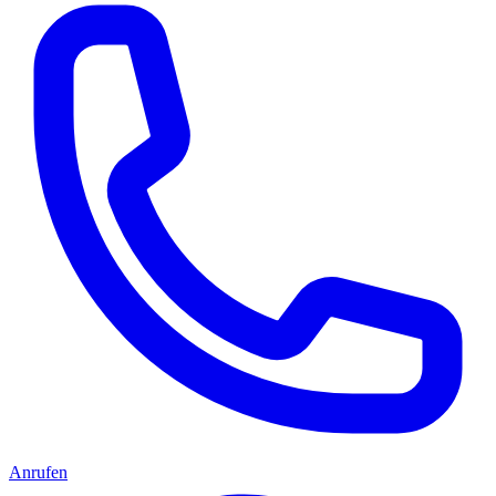
Anrufen