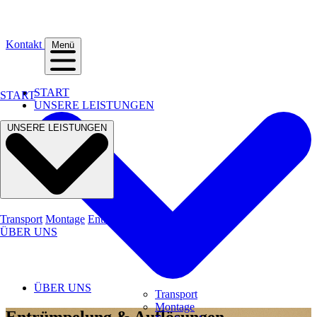
Kontakt
Menü
START
START
UNSERE LEISTUNGEN
UNSERE LEISTUNGEN
Transport
Montage
Entrümpelung
ÜBER UNS
ÜBER UNS
Transport
Montage