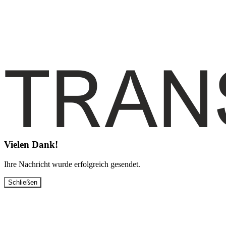
Vielen Dank!
Ihre Nachricht wurde erfolgreich gesendet.
Schließen