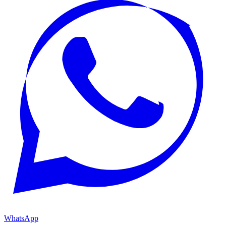
WhatsApp