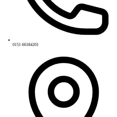
0151 66184201