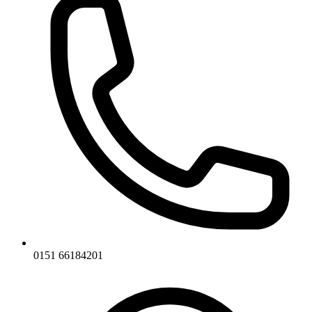
0151 66184201