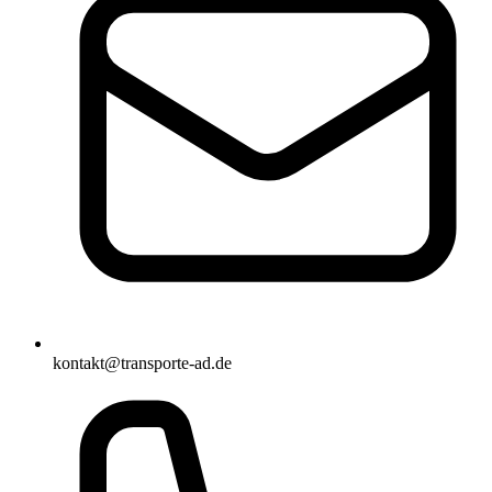
kontakt@transporte-ad.de