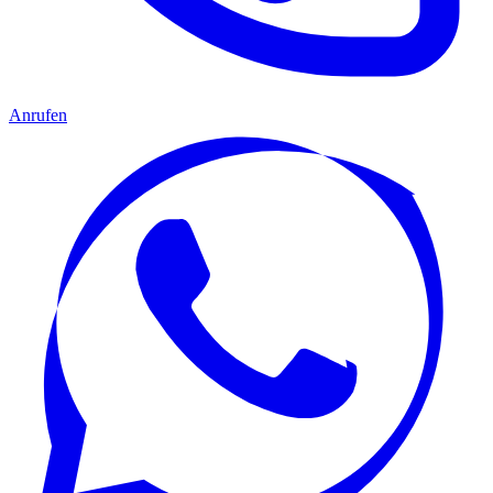
Anrufen