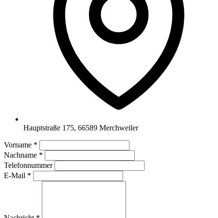
Hauptstraße 175, 66589 Merchweiler
Vorname
*
Nachname
*
Telefonnummer
E-Mail
*
Nachricht
*