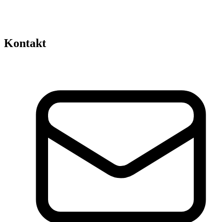
Kontakt