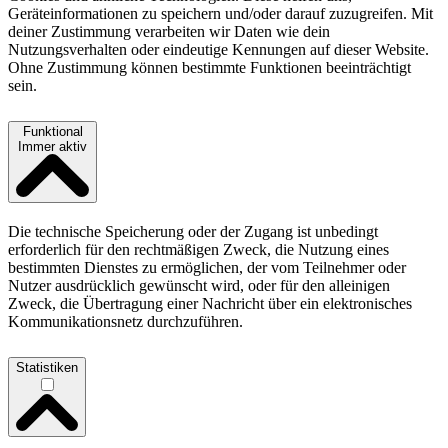
Geräteinformationen zu speichern und/oder darauf zuzugreifen. Mit
deiner Zustimmung verarbeiten wir Daten wie dein
Nutzungsverhalten oder eindeutige Kennungen auf dieser Website.
Ohne Zustimmung können bestimmte Funktionen beeinträchtigt
sein.
Funktional
Immer aktiv
Die technische Speicherung oder der Zugang ist unbedingt
erforderlich für den rechtmäßigen Zweck, die Nutzung eines
bestimmten Dienstes zu ermöglichen, der vom Teilnehmer oder
Nutzer ausdrücklich gewünscht wird, oder für den alleinigen
Zweck, die Übertragung einer Nachricht über ein elektronisches
Kommunikationsnetz durchzuführen.
Statistiken