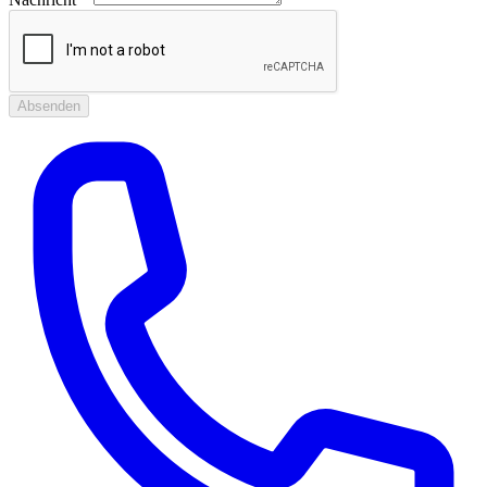
Absenden