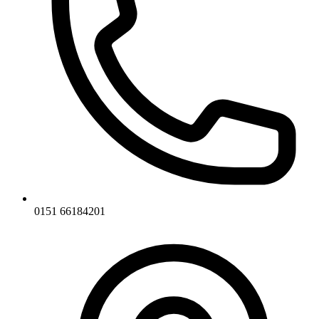
0151 66184201