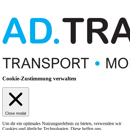
Cookie-Zustimmung verwalten
Close modal
Um dir ein optimales Nutzungserlebnis zu bieten, verwenden wir
Cookies und ähnliche Technologien. Diese helfen uns,