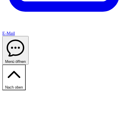
E-Mail
Menü öffnen
Nach oben