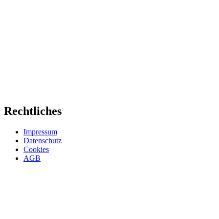
Rechtliches
Impressum
Datenschutz
Cookies
AGB