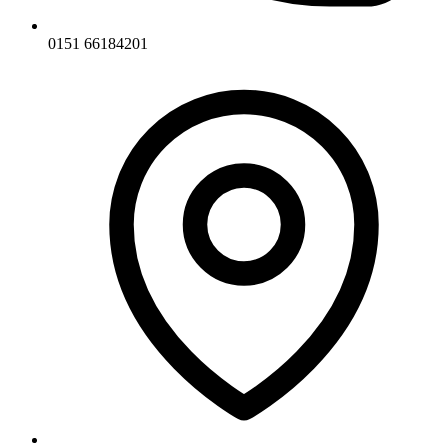
0151 66184201