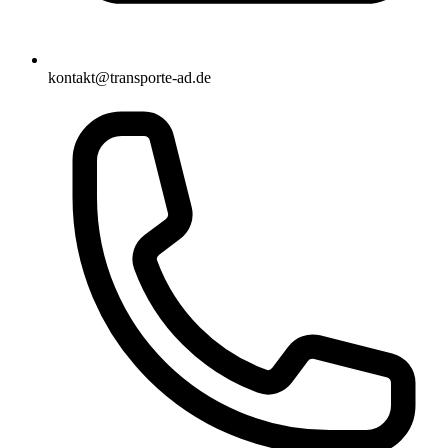
kontakt@transporte-ad.de