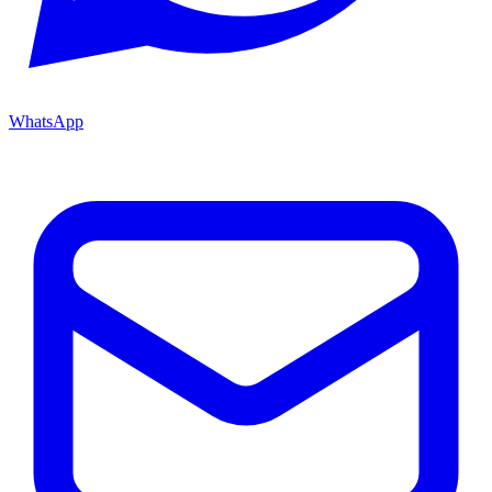
WhatsApp