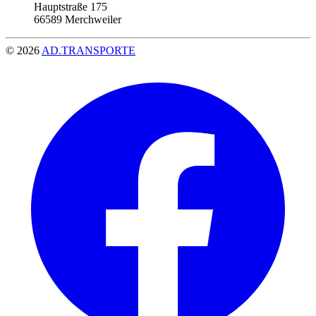
Hauptstraße 175
66589 Merchweiler
© 2026
AD.TRANSPORTE