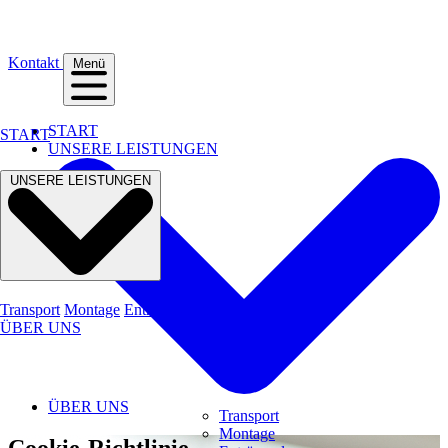
Kontakt
Menü
START
START
UNSERE LEISTUNGEN
UNSERE LEISTUNGEN
Transport
Montage
Entrümpelung
ÜBER UNS
ÜBER UNS
Transport
Montage