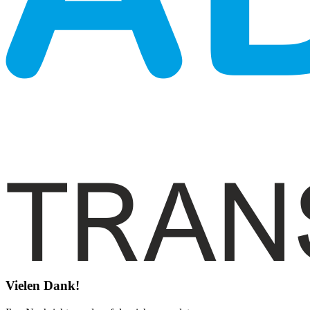
Vielen Dank!