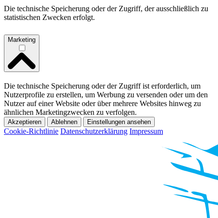
Die technische Speicherung oder der Zugriff, der ausschließlich zu
statistischen Zwecken erfolgt.
Marketing
Die technische Speicherung oder der Zugriff ist erforderlich, um
Nutzerprofile zu erstellen, um Werbung zu versenden oder um den
Nutzer auf einer Website oder über mehrere Websites hinweg zu
ähnlichen Marketingzwecken zu verfolgen.
Akzeptieren
Ablehnen
Einstellungen ansehen
Cookie-Richtlinie
Datenschutzerklärung
Impressum